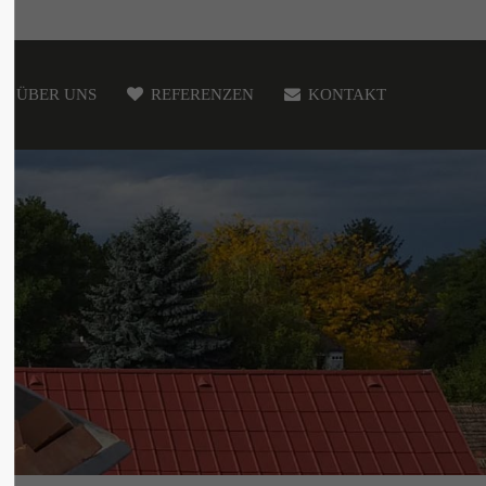
ÜBER UNS
REFERENZEN
KONTAKT