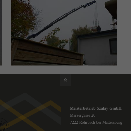
Meisterbetrieb Szalay GmbH
Marzergasse 20
7222 Rohrbach bei Mattersburg