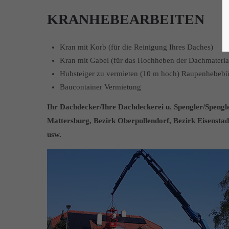
KRANHEBEARBEITEN
Kran mit Korb (für die Reinigung Ihres Daches)
Kran mit Gabel (für das Hochheben der Dachmateria
Hubsteiger zu vermieten (10 m hoch) Raupenhebeb
Baucontainer Vermietung
Ihr Dachdecker/Ihre Dachdeckerei u. Spengler/Spengle
Mattersburg, Bezirk Oberpullendorf, Bezirk Eisenstad
usw.