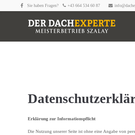
Sie haben Fragen?
+43 664 534 60 87
info@dachex
Datenschutzerklä
Erklärung zur Informationspflicht
Die Nutzung unserer Seite ist ohne eine Angabe von pe