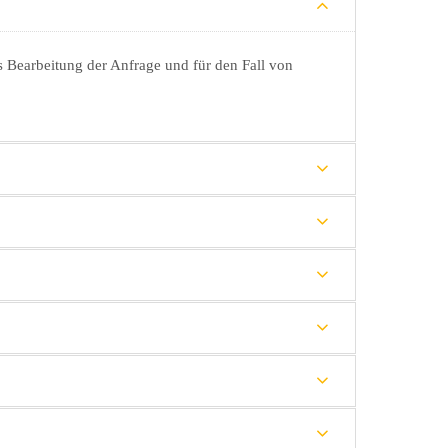
 Bearbeitung der Anfrage und für den Fall von