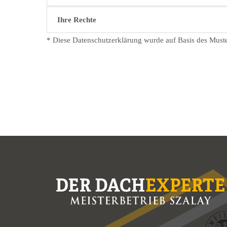
Ihre Rechte
* Diese Datenschutzerklärung wurde auf Basis des Must