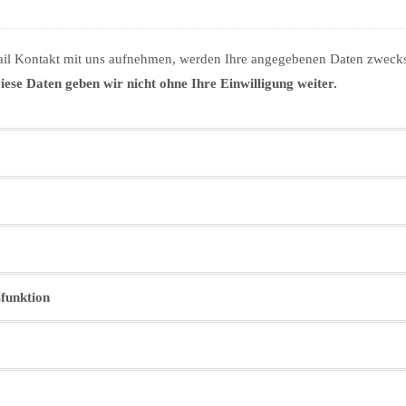
ail Kontakt mit uns aufnehmen, werden Ihre angegebenen Daten zwecks
iese Daten geben wir nicht ohne Ihre Einwilligung weiter.
funktion