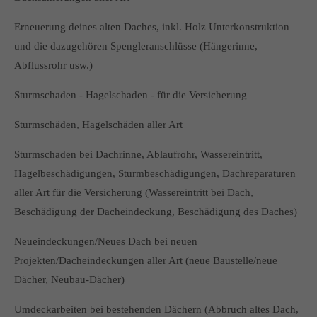
Erneuerung deines alten Daches, inkl. Holz Unterkonstruktion
und die dazugehören Spengleranschlüsse (Hängerinne,
Abflussrohr usw.)
Sturmschaden - Hagelschaden - für die Versicherung
Sturmschäden, Hagelschäden aller Art
Sturmschaden bei Dachrinne, Ablaufrohr, Wassereintritt,
Hagelbeschädigungen, Sturmbeschädigungen, Dachreparaturen
aller Art für die Versicherung (Wassereintritt bei Dach,
Beschädigung der Dacheindeckung, Beschädigung des Daches)
Neueindeckungen/Neues Dach bei neuen
Projekten/Dacheindeckungen aller Art (neue Baustelle/neue
Dächer, Neubau-Dächer)
Umdeckarbeiten bei bestehenden Dächern (Abbruch altes Dach,