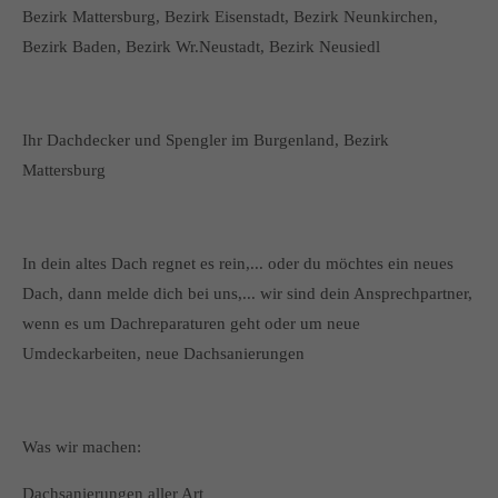
Bezirk Mattersburg, Bezirk Eisenstadt, Bezirk Neunkirchen,
Bezirk Baden, Bezirk Wr.Neustadt, Bezirk Neusiedl
Ihr Dachdecker und Spengler im Burgenland, Bezirk
Mattersburg
In dein altes Dach regnet es rein,... oder du möchtes ein neues
Dach, dann melde dich bei uns,... wir sind dein Ansprechpartner,
wenn es um Dachreparaturen geht oder um neue
Umdeckarbeiten, neue Dachsanierungen
Was wir machen:
Dachsanierungen aller Art