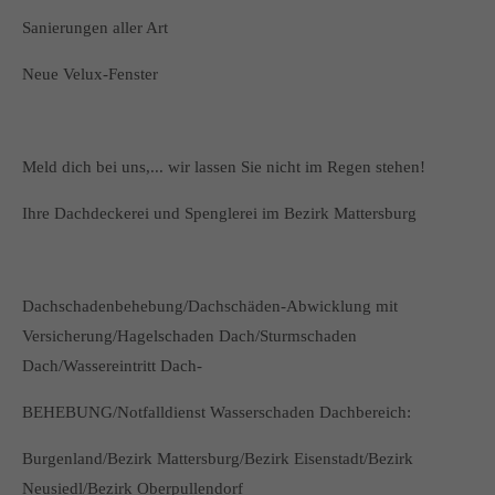
Sanierungen aller Art
Neue Velux-Fenster
Meld dich bei uns,... wir lassen Sie nicht im Regen stehen!
Ihre Dachdeckerei und Spenglerei im Bezirk Mattersburg
Dachschadenbehebung/Dachschäden-Abwicklung mit
Versicherung/Hagelschaden Dach/Sturmschaden
Dach/Wassereintritt Dach-
BEHEBUNG/Notfalldienst Wasserschaden Dachbereich:
Burgenland/Bezirk Mattersburg/Bezirk Eisenstadt/Bezirk
Neusiedl/Bezirk Oberpullendorf