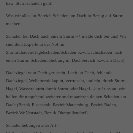
bzw. Sturmschaden geht!
Was wir alles im Bereich Schaden am Dach in Bezug auf Sturm
machen:
Schaden bei Dach nach einem Sturm --> melde dich bei uns! Wir
sind dein Experte in der Not für
Sturmschäden/Hagelschäden/Schäden bzw. Dachschaden nach
einen Sturm, Schadenbehebung im Dachbereich bzw. am Dach)
Dachziegel vom Dach gerutscht, Loch im Dach, fehlende
Dachziegel, Wellerternit kaputt, verrutscht, undicht, durch Sturm,
Hagel, Wassereintritt durch Sturm oder Hagel --> ruf uns an, wir
helfen dir umgehend weiterer und reparieren deinen Schaden am
Dach (Bezirk Eisenstadt, Bezirk Mattersburg, Bezirk Baden,
Bezirk Wr.Neustadt, Bezirk Oberpullendorf)
Schadenhebungen aller Art -