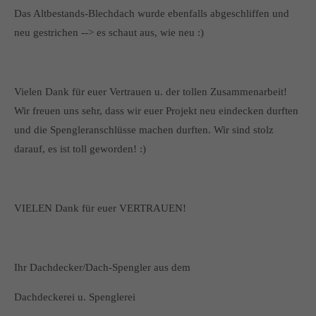
Das Altbestands-Blechdach wurde ebenfalls abgeschliffen und
neu gestrichen --> es schaut aus, wie neu :)
Vielen Dank für euer Vertrauen u. der tollen Zusammenarbeit!
Wir freuen uns sehr, dass wir euer Projekt neu eindecken durften
und die Spengleranschlüsse machen durften. Wir sind stolz
darauf, es ist toll geworden! :)
VIELEN Dank für euer VERTRAUEN!
Ihr Dachdecker/Dach-Spengler aus dem
Dachdeckerei u. Spenglerei