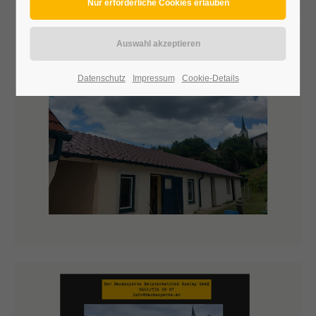
Datenschutz
Impressum
Cookie-Details