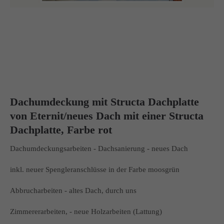
Dachumdeckung mit Structa Dachplatte
von Eternit/neues Dach mit einer Structa
Dachplatte, Farbe rot
Dachumdeckungsarbeiten - Dachsanierung - neues Dach
inkl. neuer Spengleranschlüsse in der Farbe moosgrün
Abbrucharbeiten - altes Dach, durch uns
Zimmererarbeiten, - neue Holzarbeiten (Lattung)