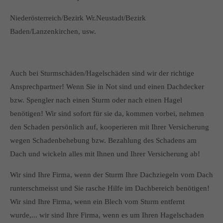
Niederösterreich/Bezirk Wr.Neustadt/Bezirk
Baden/Lanzenkirchen, usw.
Auch bei Sturmschäden/Hagelschäden sind wir der richtige
Ansprechpartner! Wenn Sie in Not sind und einen Dachdecker
bzw. Spengler nach einen Sturm oder nach einen Hagel
benötigen! Wir sind sofort für sie da, kommen vorbei, nehmen
den Schaden persönlich auf, kooperieren mit Ihrer Versicherung
wegen Schadenbehebung bzw. Bezahlung des Schadens am
Dach und wickeln alles mit Ihnen und Ihrer Versicherung ab!
Wir sind Ihre Firma, wenn der Sturm Ihre Dachziegeln vom Dach
runterschmeisst und Sie rasche Hilfe im Dachbereich benötigen!
Wir sind Ihre Firma, wenn ein Blech vom Sturm entfernt
wurde,... wir sind Ihre Firma, wenn es um Ihren Hagelschaden