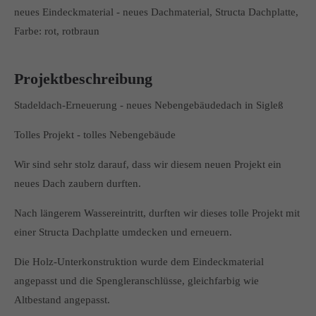
neues Eindeckmaterial - neues Dachmaterial, Structa Dachplatte,
Farbe: rot, rotbraun
Projektbeschreibung
Stadeldach-Erneuerung - neues Nebengebäudedach in Sigleß
Tolles Projekt - tolles Nebengebäude
Wir sind sehr stolz darauf, dass wir diesem neuen Projekt ein
neues Dach zaubern durften.
Nach längerem Wassereintritt, durften wir dieses tolle Projekt mit
einer Structa Dachplatte umdecken und erneuern.
Die Holz-Unterkonstruktion wurde dem Eindeckmaterial
angepasst und die Spengleranschlüsse, gleichfarbig wie
Altbestand angepasst.