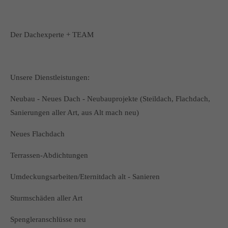
Der Dachexperte + TEAM
Unsere Dienstleistungen:
Neubau - Neues Dach - Neubauprojekte (Steildach, Flachdach,
Sanierungen aller Art, aus Alt mach neu)
Neues Flachdach
Terrassen-Abdichtungen
Umdeckungsarbeiten/Eternitdach alt - Sanieren
Sturmschäden aller Art
Spengleranschlüsse neu