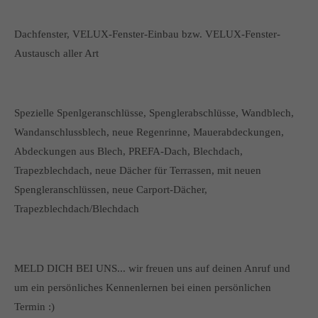
Dachfenster, VELUX-Fenster-Einbau bzw. VELUX-Fenster-
Austausch aller Art
Spezielle Spenlgeranschlüsse, Spenglerabschlüsse, Wandblech,
Wandanschlussblech, neue Regenrinne, Mauerabdeckungen,
Abdeckungen aus Blech, PREFA-Dach, Blechdach,
Trapezblechdach, neue Dächer für Terrassen, mit neuen
Spengleranschlüssen, neue Carport-Dächer,
Trapezblechdach/Blechdach
MELD DICH BEI UNS... wir freuen uns auf deinen Anruf und
um ein persönliches Kennenlernen bei einen persönlichen
Termin :)