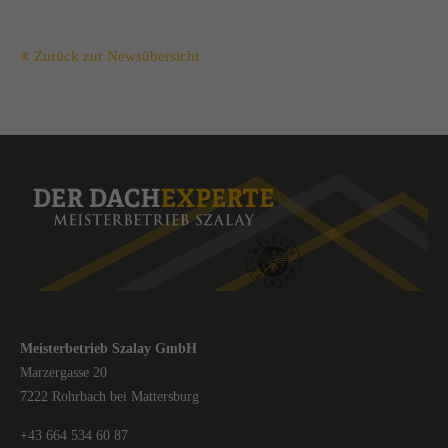
Zurück zur Newsübersicht
Meisterbetrieb Szalay GmbH
Marzergasse 20
7222 Rohrbach bei Mattersburg
+43 664 534 60 87