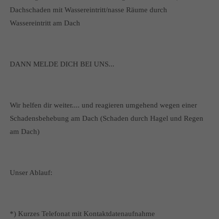
Dachschaden mit Wassereintritt/nasse Räume durch
Wassereintritt am Dach
DANN MELDE DICH BEI UNS...
Wir helfen dir weiter.... und reagieren umgehend wegen einer
Schadensbehebung am Dach (Schaden durch Hagel und Regen
am Dach)
Unser Ablauf:
*) Kurzes Telefonat mit Kontaktdatenaufnahme