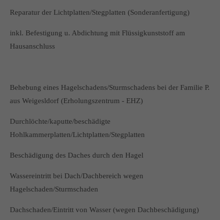
Reparatur der Lichtplatten/Stegplatten (Sonderanfertigung)
inkl. Befestigung u. Abdichtung mit Flüssigkunststoff am
Hausanschluss
Behebung eines Hagelschadens/Sturmschadens bei der Familie P.
aus Weigesldorf (Erholungszentrum - EHZ)
Durchlöchte/kaputte/beschädigte
Hohlkammerplatten/Lichtplatten/Stegplatten
Beschädigung des Daches durch den Hagel
Wassereintritt bei Dach/Dachbereich wegen
Hagelschaden/Sturmschaden
Dachschaden/Eintritt von Wasser (wegen Dachbeschädigung)