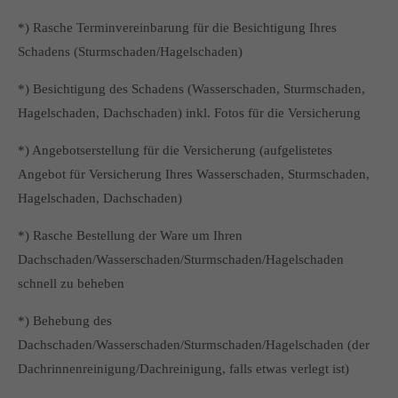
*) Rasche Terminvereinbarung für die Besichtigung Ihres
Schadens (Sturmschaden/Hagelschaden)
*) Besichtigung des Schadens (Wasserschaden, Sturmschaden,
Hagelschaden, Dachschaden) inkl. Fotos für die Versicherung
*) Angebotserstellung für die Versicherung (aufgelistetes
Angebot für Versicherung Ihres Wasserschaden, Sturmschaden,
Hagelschaden, Dachschaden)
*) Rasche Bestellung der Ware um Ihren
Dachschaden/Wasserschaden/Sturmschaden/Hagelschaden
schnell zu beheben
*) Behebung des
Dachschaden/Wasserschaden/Sturmschaden/Hagelschaden (der
Dachrinnenreinigung/Dachreinigung, falls etwas verlegt ist)