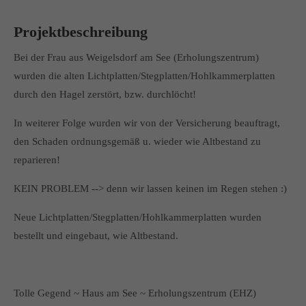
Projektbeschreibung
Bei der Frau aus Weigelsdorf am See (Erholungszentrum)
wurden die alten Lichtplatten/Stegplatten/Hohlkammerplatten
durch den Hagel zerstört, bzw. durchlöcht!
In weiterer Folge wurden wir von der Versicherung beauftragt,
den Schaden ordnungsgemäß u. wieder wie Altbestand zu
reparieren!
KEIN PROBLEM --> denn wir lassen keinen im Regen stehen :)
Neue Lichtplatten/Stegplatten/Hohlkammerplatten wurden
bestellt und eingebaut, wie Altbestand.
Tolle Gegend ~ Haus am See ~ Erholungszentrum (EHZ)