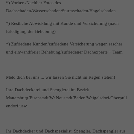
*) Vorher-/Nachher Fotos des
Dachschaden/Wasserschaden/Sturmschaden/Hagelschaden
*) Restliche Abwicklung mit Kunde und Versicherung (nach
Erledigung der Behebung)
*) Zufriedene Kunden/zufriedene Versicherung wegen rascher
und einwandfreier Behebung/zufriedener Dachexperte + Team
Meld dich bei uns,... wir lassen Sie nicht im Regen stehen!
Ihre Dachdeckerei und Spenglerei im Bezirk
Mattersburg/Eisenstadt/Wr.Neustadt/Baden/Weigelsdorf/Oberpull
endorf usw.
Ihr Dachdecker und Dachspezialist, Spengler, Dachspengler aus