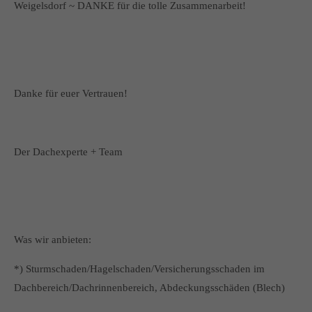
Weigelsdorf ~ DANKE für die tolle Zusammenarbeit!
Danke für euer Vertrauen!
Der Dachexperte + Team
Was wir anbieten:
*) Sturmschaden/Hagelschaden/Versicherungsschaden im
Dachbereich/Dachrinnenbereich, Abdeckungsschäden (Blech)