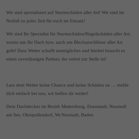
Wir sind spezialisiert auf Sturmschäden aller Art! Wir sind im
Notfall zu jeder Zeit für euch im Einsatz!
Wir sind Ihr Spezialist für Sturmschäden/Hagelschäden aller Art,
wenns um Ihr Dach bzw. auch um Blechanschlüsse aller Art
geht! Dass Wetter schafft unmögliches und hierbei braucht es
einen zuverlässigen Partner, der sofort zur Stelle ist!
Lass dem Wetter keine Chance und keine Schäden zu … melde
dich einfach bei uns, wir helfen dir weiter!
Dein Dachdecker im Bezirk Mattersburg, Eisenstadt, Neusiedl
am See, Oberpullendorf, Wr.Neustadt, Baden