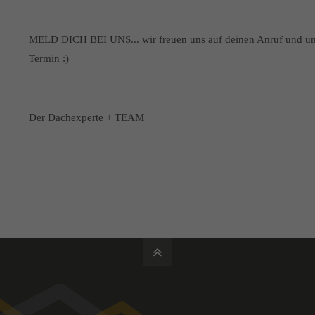
MELD DICH BEI UNS... wir freuen uns auf deinen Anruf und um 
Termin :)
Der Dachexperte + TEAM