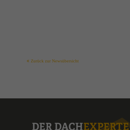
Zurück zur Newsübersicht