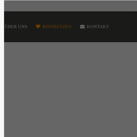
ÜBER UNS
REFERENZEN
KONTAKT