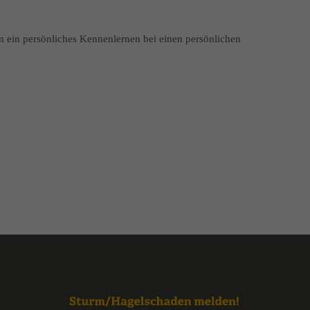
ein persönliches Kennenlernen bei einen persönlichen