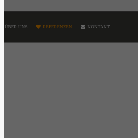
ÜBER UNS
REFERENZEN
KONTAKT