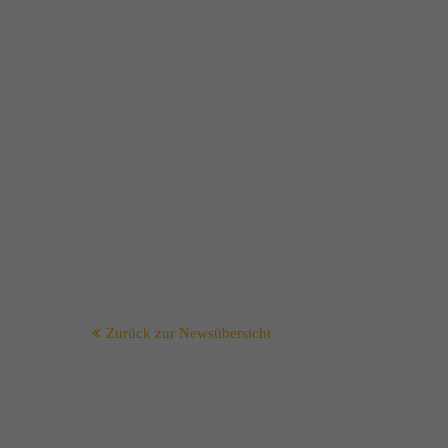
Zurück zur Newsübersicht