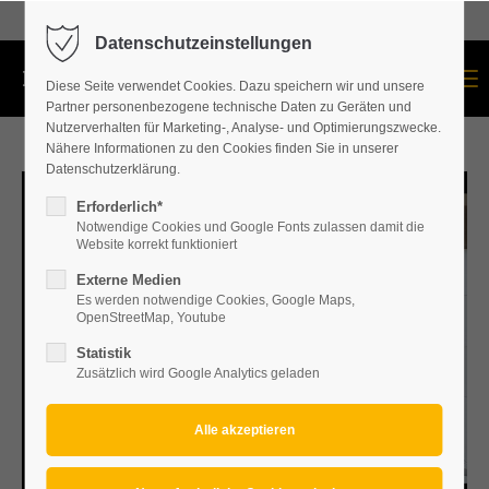
+43 664 534 60 87
Datenschutzeinstellungen
Menu
Diese Seite verwendet Cookies. Dazu speichern wir und unsere
Partner personenbezogene technische Daten zu Geräten und
Nutzerverhalten für Marketing-, Analyse- und Optimierungszwecke.
Nähere Informationen zu den Cookies finden Sie in unserer
Datenschutzerklärung.
Erforderlich*
Notwendige Cookies und Google Fonts zulassen damit die
Website korrekt funktioniert
Externe Medien
Es werden notwendige Cookies, Google Maps,
OpenStreetMap, Youtube
Statistik
Zusätzlich wird Google Analytics geladen