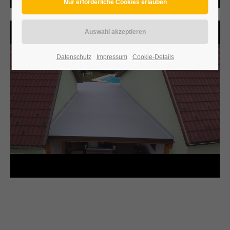
Datenschutz
Impressum
Cookie-Details