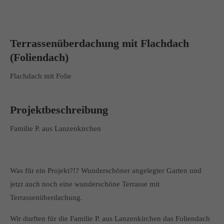
Terrassenüberdachung mit Flachdach
(Foliendach)
Flachdach mit Folie
Projektbeschreibung
Familie P. aus Lanzenkirchen
Was für ein Projekt?!? Wunderschöner angelegter Garten und
jetzt auch noch eine wunderschöne Terrasse mit
Terrassenüberdachung.
Wir durften für die Familie P. aus Lanzenkirchen das Foliendach