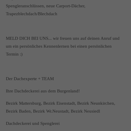
Spengleranschlüssen, neue Carport-Dächer,
Trapezblechdach/Blechdach
MELD DICH BEI UNS... wir freuen uns auf deinen Anruf und
um ein persönliches Kennenlernen bei einen persönlichen
Termin :)
Der Dachexperte + TEAM
Ihre Dachdeckerei aus dem Burgenland!
Bezirk Mattersburg, Bezirk Eisenstadt, Bezirk Neunkirchen,
Bezirk Baden, Bezirk Wr.Neustadt, Bezirk Neusiedl
Dachdeckerei und Spenglerei