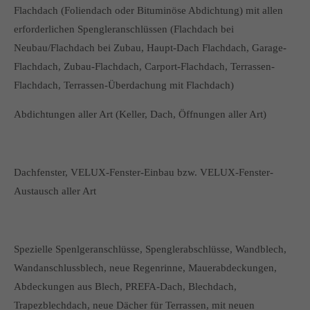
Flachdach (Foliendach oder Bituminöse Abdichtung) mit allen
erforderlichen Spengleranschlüssen (Flachdach bei
Neubau/Flachdach bei Zubau, Haupt-Dach Flachdach, Garage-
Flachdach, Zubau-Flachdach, Carport-Flachdach, Terrassen-
Flachdach, Terrassen-Überdachung mit Flachdach)
Abdichtungen aller Art (Keller, Dach, Öffnungen aller Art)
Dachfenster, VELUX-Fenster-Einbau bzw. VELUX-Fenster-
Austausch aller Art
Spezielle Spenlgeranschlüsse, Spenglerabschlüsse, Wandblech,
Wandanschlussblech, neue Regenrinne, Mauerabdeckungen,
Abdeckungen aus Blech, PREFA-Dach, Blechdach,
Trapezblechdach, neue Dächer für Terrassen, mit neuen