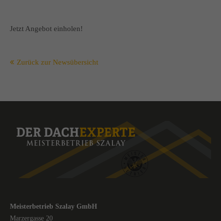
Jetzt Angebot einholen!
Zurück zur Newsübersicht
Meisterbetrieb Szalay GmbH
Marzergasse 20