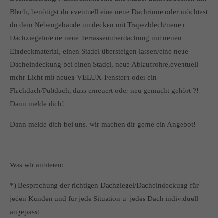
Blech, benötigst du eventuell eine neue Dachrinne oder möchtest
du dein Nebengebäude umdecken mit Trapezblech/neuen
Dachziegeln/eine neue Terrassenüberdachung mit neuen
Eindeckmaterial, einen Stadel übersteigen lassen/eine neue
Dacheindeckung bei einen Stadel, neue Ablaufrohre,eventuell
mehr Licht mit neuen VELUX-Fenstern oder ein
Flachdach/Pultdach, dass erneuert oder neu gemacht gehört ?!
Dann melde dich!
Dann melde dich bei uns, wir machen dir gerne ein Angebot!
Was wir anbieten:
*) Besprechung der richtigen Dachziegel/Dacheindeckung für
jeden Kunden und für jede Situation u. jedes Dach individuell
angepasst