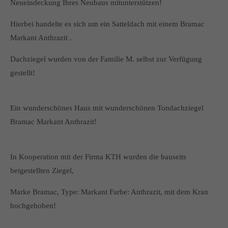
Neueindeckung Ihres Neubaus mitunterstützen!
Hierbei handelte es sich um ein Satteldach mit einem Bramac
Markant Anthrazit .
Dachziegel wurden von der Familie M. selbst zur Verfügung
gestellt!
Ein wunderschönes Haus mit wunderschönen Tondachziegel
Bramac Markant Anthrazit!
In Kooperation mit der Firma KTH wurden die bauseits
beigestellten Ziegel,
Marke Bramac, Type: Markant Farbe: Anthrazit, mit dem Kran
hochgehoben!