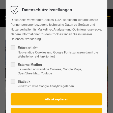
+43 664 534 60 87
Datenschutzeinstellungen
Menu
Diese Seite verwendet Cookies. Dazu speichern wir und unsere
Partner personenbezogene technische Daten zu Geräten und
Nutzerverhalten für Marketing-, Analyse- und Optimierungszwecke.
Nähere Informationen zu den Cookies finden Sie in unserer
Datenschutzerklärung.
Erforderlich*
Notwendige Cookies und Google Fonts zulassen damit die
Website korrekt funktioniert
Externe Medien
Es werden notwendige Cookies, Google Maps,
OpenStreetMap, Youtube
Statistik
Zusätzlich wird Google Analytics geladen