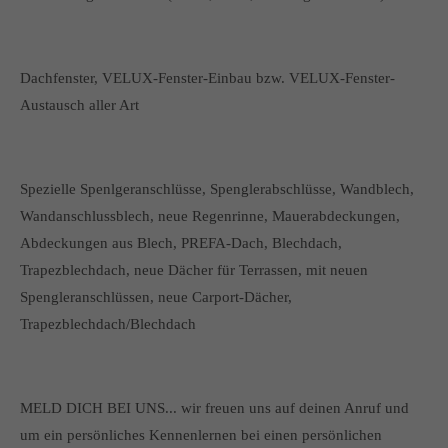
Dachfenster, VELUX-Fenster-Einbau bzw. VELUX-Fenster-
Austausch aller Art
Spezielle Spenlgeranschlüsse, Spenglerabschlüsse, Wandblech,
Wandanschlussblech, neue Regenrinne, Mauerabdeckungen,
Abdeckungen aus Blech, PREFA-Dach, Blechdach,
Trapezblechdach, neue Dächer für Terrassen, mit neuen
Spengleranschlüssen, neue Carport-Dächer,
Trapezblechdach/Blechdach
MELD DICH BEI UNS... wir freuen uns auf deinen Anruf und
um ein persönliches Kennenlernen bei einen persönlichen