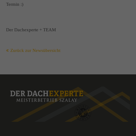
Termin :)
Der Dachexperte + TEAM
Zurück zur Newsübersicht