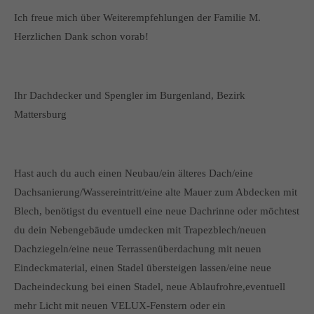
Ich freue mich über Weiterempfehlungen der Familie M.
Herzlichen Dank schon vorab!
Ihr Dachdecker und Spengler im Burgenland, Bezirk
Mattersburg
Hast auch du auch einen Neubau/ein älteres Dach/eine
Dachsanierung/Wassereintritt/eine alte Mauer zum Abdecken mit
Blech, benötigst du eventuell eine neue Dachrinne oder möchtest
du dein Nebengebäude umdecken mit Trapezblech/neuen
Dachziegeln/eine neue Terrassenüberdachung mit neuen
Eindeckmaterial, einen Stadel übersteigen lassen/eine neue
Dacheindeckung bei einen Stadel, neue Ablaufrohre,eventuell
mehr Licht mit neuen VELUX-Fenstern oder ein