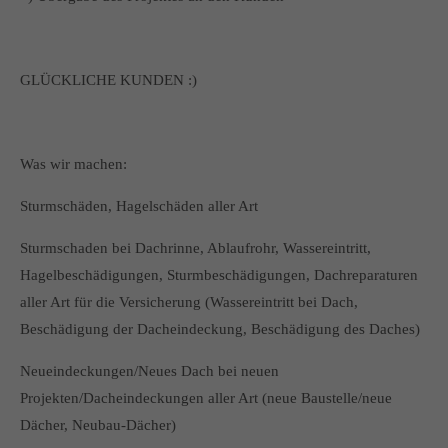
GLÜCKLICHE KUNDEN :)
Was wir machen:
Sturmschäden, Hagelschäden aller Art
Sturmschaden bei Dachrinne, Ablaufrohr, Wassereintritt,
Hagelbeschädigungen, Sturmbeschädigungen, Dachreparaturen
aller Art für die Versicherung (Wassereintritt bei Dach,
Beschädigung der Dacheindeckung, Beschädigung des Daches)
Neueindeckungen/Neues Dach bei neuen
Projekten/Dacheindeckungen aller Art (neue Baustelle/neue
Dächer, Neubau-Dächer)