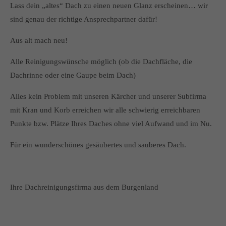
Lass dein „altes“ Dach zu einen neuen Glanz erscheinen… wir
sind genau der richtige Ansprechpartner dafür!
Aus alt mach neu!
Alle Reinigungswünsche möglich (ob die Dachfläche, die
Dachrinne oder eine Gaupe beim Dach)
Alles kein Problem mit unseren Kärcher und unserer Subfirma
mit Kran und Korb erreichen wir alle schwierig erreichbaren
Punkte bzw. Plätze Ihres Daches ohne viel Aufwand und im Nu.
Für ein wunderschönes gesäubertes und sauberes Dach.
Ihre Dachreinigungsfirma aus dem Burgenland