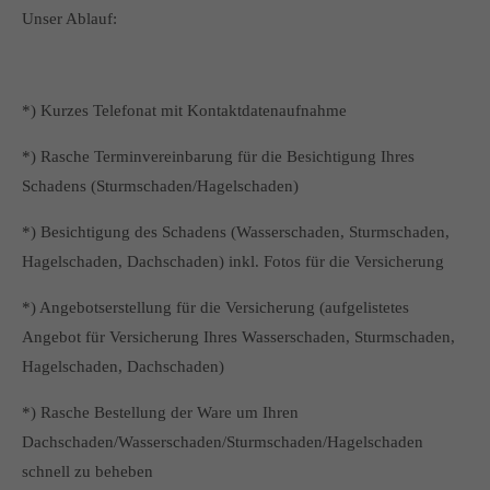
Unser Ablauf:
*) Kurzes Telefonat mit Kontaktdatenaufnahme
*) Rasche Terminvereinbarung für die Besichtigung Ihres
Schadens (Sturmschaden/Hagelschaden)
*) Besichtigung des Schadens (Wasserschaden, Sturmschaden,
Hagelschaden, Dachschaden) inkl. Fotos für die Versicherung
*) Angebotserstellung für die Versicherung (aufgelistetes
Angebot für Versicherung Ihres Wasserschaden, Sturmschaden,
Hagelschaden, Dachschaden)
*) Rasche Bestellung der Ware um Ihren
Dachschaden/Wasserschaden/Sturmschaden/Hagelschaden
schnell zu beheben