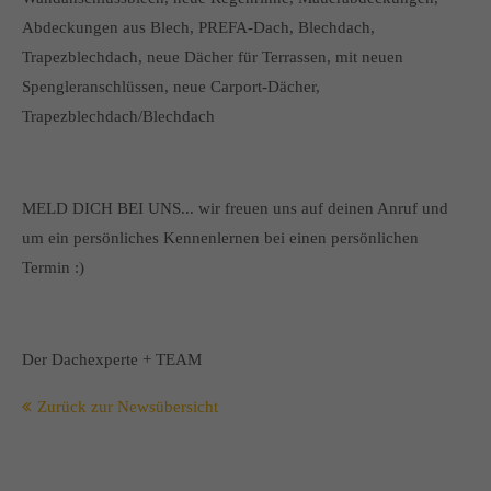
Abdeckungen aus Blech, PREFA-Dach, Blechdach,
Trapezblechdach, neue Dächer für Terrassen, mit neuen
Spengleranschlüssen, neue Carport-Dächer,
Trapezblechdach/Blechdach
MELD DICH BEI UNS... wir freuen uns auf deinen Anruf und
um ein persönliches Kennenlernen bei einen persönlichen
Termin :)
Der Dachexperte + TEAM
Zurück zur Newsübersicht