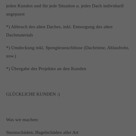
jeden Kunden und für jede Situation u. jedes Dach individuell
angepasst
*) Abbruch des alten Daches, inkl. Entsorgung des alten
Dachmaterials
*) Umdeckung inkl. Spengleranschlüsse (Dachrinne, Ablaufrohr,
usw.)
*) Übergabe des Projektes an den Kunden
GLÜCKLICHE KUNDEN :)
Was wir machen:
Sturmschäden, Hagelschäden aller Art