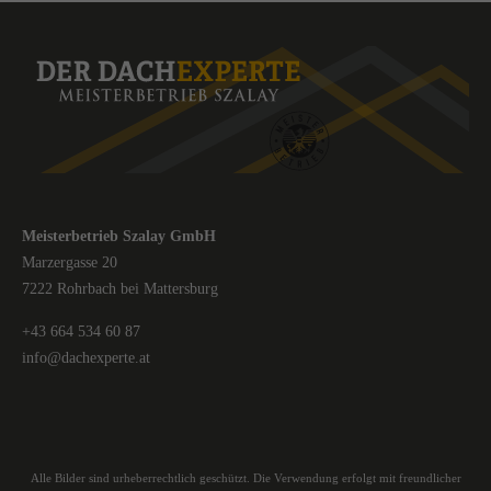
Meisterbetrieb Szalay GmbH
Marzergasse 20
7222 Rohrbach bei Mattersburg
+43 664 534 60 87
info@dachexperte.at
Alle Bilder sind urheberrechtlich geschützt. Die Verwendung erfolgt mit freundlicher