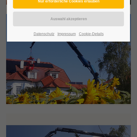
Datenschutz
Impressum
Cookie-Details