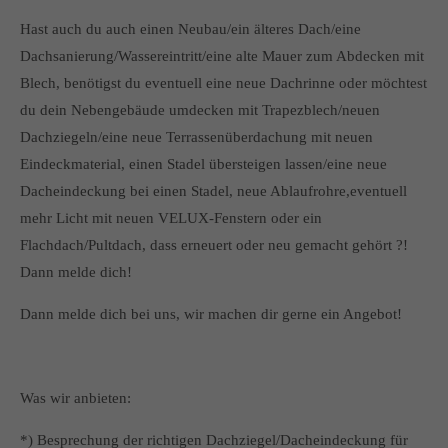
Hast auch du auch einen Neubau/ein älteres Dach/eine
Dachsanierung/Wassereintritt/eine alte Mauer zum Abdecken mit
Blech, benötigst du eventuell eine neue Dachrinne oder möchtest
du dein Nebengebäude umdecken mit Trapezblech/neuen
Dachziegeln/eine neue Terrassenüberdachung mit neuen
Eindeckmaterial, einen Stadel übersteigen lassen/eine neue
Dacheindeckung bei einen Stadel, neue Ablaufrohre,eventuell
mehr Licht mit neuen VELUX-Fenstern oder ein
Flachdach/Pultdach, dass erneuert oder neu gemacht gehört ?!
Dann melde dich!
Dann melde dich bei uns, wir machen dir gerne ein Angebot!
Was wir anbieten:
*) Besprechung der richtigen Dachziegel/Dacheindeckung für