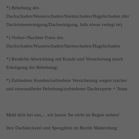
*) Behebung des
Dachschaden/Wasserschaden/Sturmschaden/Hagelschaden (der
Dachrinnenreinigung/Dachreinigung, falls etwas verlegt ist)
*) Vorher-/Nachher Fotos des
Dachschaden/Wasserschaden/Sturmschaden/Hagelschaden
*) Restliche Abwicklung mit Kunde und Versicherung (nach
Erledigung der Behebung)
*) Zufriedene Kunden/zufriedene Versicherung wegen rascher
und einwandfreier Behebung/zufriedener Dachexperte + Team
Meld dich bei uns,... wir lassen Sie nicht im Regen stehen!
Ihre Dachdeckerei und Spenglerei im Bezirk Mattersburg