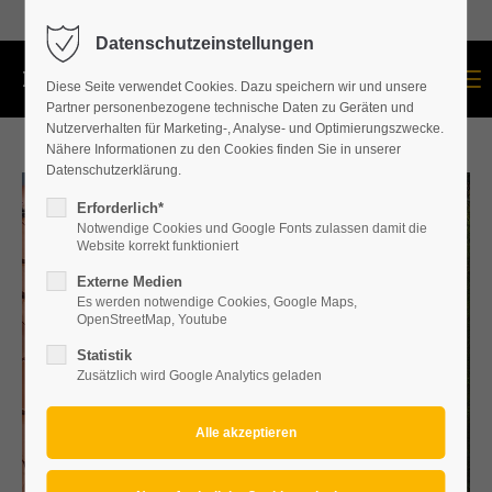
+43 664 534 60 87
Datenschutzeinstellungen
Menu
Diese Seite verwendet Cookies. Dazu speichern wir und unsere
Partner personenbezogene technische Daten zu Geräten und
Nutzerverhalten für Marketing-, Analyse- und Optimierungszwecke.
Nähere Informationen zu den Cookies finden Sie in unserer
Datenschutzerklärung.
Erforderlich*
Notwendige Cookies und Google Fonts zulassen damit die
Website korrekt funktioniert
Externe Medien
Es werden notwendige Cookies, Google Maps,
OpenStreetMap, Youtube
Statistik
Zusätzlich wird Google Analytics geladen