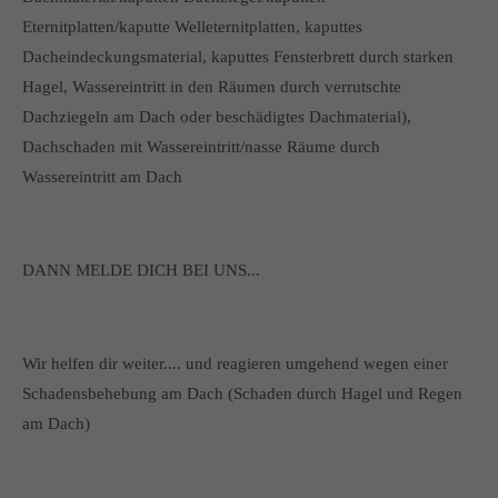
Eternitplatten/kaputte Welleternitplatten, kaputtes
Dacheindeckungsmaterial, kaputtes Fensterbrett durch starken
Hagel, Wassereintritt in den Räumen durch verrutschte
Dachziegeln am Dach oder beschädigtes Dachmaterial),
Dachschaden mit Wassereintritt/nasse Räume durch
Wassereintritt am Dach
DANN MELDE DICH BEI UNS...
Wir helfen dir weiter.... und reagieren umgehend wegen einer
Schadensbehebung am Dach (Schaden durch Hagel und Regen
am Dach)