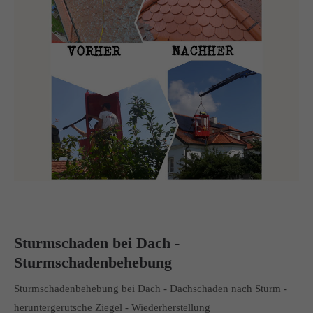
Sturmschaden bei Dach -
Sturmschadenbehebung
Sturmschadenbehebung bei Dach - Dachschaden nach Sturm -
heruntergerutsche Ziegel - Wiederherstellung