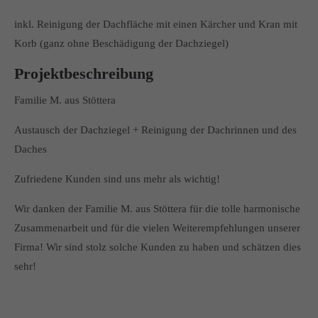
inkl. Reinigung der Dachfläche mit einen Kärcher und Kran mit
Korb (ganz ohne Beschädigung der Dachziegel)
Projektbeschreibung
Familie M. aus Stöttera
Austausch der Dachziegel + Reinigung der Dachrinnen und des
Daches
Zufriedene Kunden sind uns mehr als wichtig!
Wir danken der Familie M. aus Stöttera für die tolle harmonische
Zusammenarbeit und für die vielen Weiterempfehlungen unserer
Firma! Wir sind stolz solche Kunden zu haben und schätzen dies
sehr!