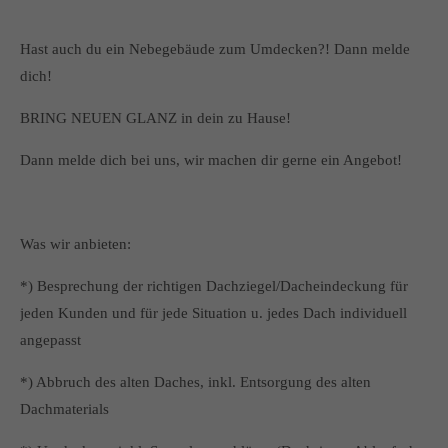
Hast auch du ein Nebegebäude zum Umdecken?! Dann melde
dich!
BRING NEUEN GLANZ in dein zu Hause!
Dann melde dich bei uns, wir machen dir gerne ein Angebot!
Was wir anbieten:
*) Besprechung der richtigen Dachziegel/Dacheindeckung für
jeden Kunden und für jede Situation u. jedes Dach individuell
angepasst
*) Abbruch des alten Daches, inkl. Entsorgung des alten
Dachmaterials