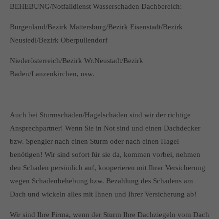
BEHEBUNG/Notfalldienst Wasserschaden Dachbereich:
Burgenland/Bezirk Mattersburg/Bezirk Eisenstadt/Bezirk
Neusiedl/Bezirk Oberpullendorf
Niederösterreich/Bezirk Wr.Neustadt/Bezirk
Baden/Lanzenkirchen, usw.
Auch bei Sturmschäden/Hagelschäden sind wir der richtige
Ansprechpartner! Wenn Sie in Not sind und einen Dachdecker
bzw. Spengler nach einen Sturm oder nach einen Hagel
benötigen! Wir sind sofort für sie da, kommen vorbei, nehmen
den Schaden persönlich auf, kooperieren mit Ihrer Versicherung
wegen Schadenbehebung bzw. Bezahlung des Schadens am
Dach und wickeln alles mit Ihnen und Ihrer Versicherung ab!
Wir sind Ihre Firma, wenn der Sturm Ihre Dachziegeln vom Dach