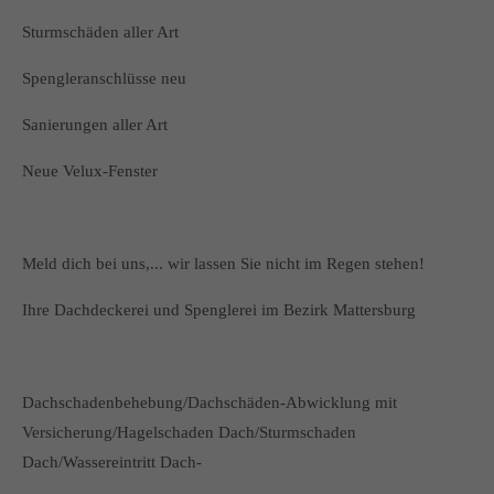
Sturmschäden aller Art
Spengleranschlüsse neu
Sanierungen aller Art
Neue Velux-Fenster
Meld dich bei uns,... wir lassen Sie nicht im Regen stehen!
Ihre Dachdeckerei und Spenglerei im Bezirk Mattersburg
Dachschadenbehebung/Dachschäden-Abwicklung mit
Versicherung/Hagelschaden Dach/Sturmschaden
Dach/Wassereintritt Dach-