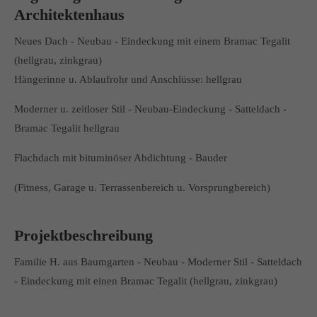
Architektenhaus
Neues Dach - Neubau - Eindeckung mit einem Bramac Tegalit
(hellgrau, zinkgrau)
Hängerinne u. Ablaufrohr und Anschlüsse: hellgrau
Moderner u. zeitloser Stil - Neubau-Eindeckung - Satteldach -
Bramac Tegalit hellgrau
Flachdach mit bituminöser Abdichtung - Bauder
(Fitness, Garage u. Terrassenbereich u. Vorsprungbereich)
Projektbeschreibung
Familie H. aus Baumgarten - Neubau - Moderner Stil - Satteldach
- Eindeckung mit einen Bramac Tegalit (hellgrau, zinkgrau)