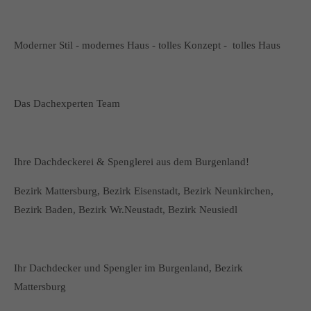
Moderner Stil - modernes Haus - tolles Konzept - tolles Haus
Das Dachexperten Team
Ihre Dachdeckerei & Spenglerei aus dem Burgenland!
Bezirk Mattersburg, Bezirk Eisenstadt, Bezirk Neunkirchen,
Bezirk Baden, Bezirk Wr.Neustadt, Bezirk Neusiedl
Ihr Dachdecker und Spengler im Burgenland, Bezirk
Mattersburg