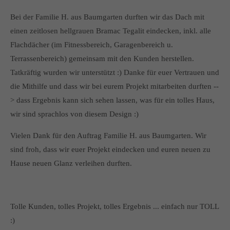
Bei der Familie H. aus Baumgarten durften wir das Dach mit
einen zeitlosen hellgrauen Bramac Tegalit eindecken, inkl. alle
Flachdächer (im Fitnessbereich, Garagenbereich u.
Terrassenbereich) gemeinsam mit den Kunden herstellen.
Tatkräftig wurden wir unterstützt :) Danke für euer Vertrauen und
die Mithilfe und dass wir bei eurem Projekt mitarbeiten durften --
> dass Ergebnis kann sich sehen lassen, was für ein tolles Haus,
wir sind sprachlos von diesem Design :)
Vielen Dank für den Auftrag Familie H. aus Baumgarten. Wir
sind froh, dass wir euer Projekt eindecken und euren neuen zu
Hause neuen Glanz verleihen durften.
Tolle Kunden, tolles Projekt, tolles Ergebnis ... einfach nur TOLL
:)