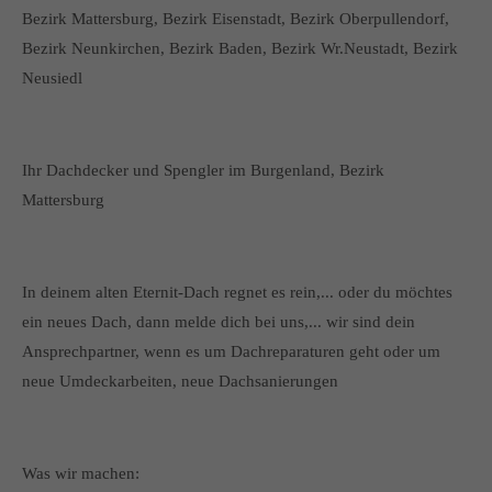
Bezirk Mattersburg, Bezirk Eisenstadt, Bezirk Oberpullendorf,
Bezirk Neunkirchen, Bezirk Baden, Bezirk Wr.Neustadt, Bezirk
Neusiedl
Ihr Dachdecker und Spengler im Burgenland, Bezirk
Mattersburg
In deinem alten Eternit-Dach regnet es rein,... oder du möchtes
ein neues Dach, dann melde dich bei uns,... wir sind dein
Ansprechpartner, wenn es um Dachreparaturen geht oder um
neue Umdeckarbeiten, neue Dachsanierungen
Was wir machen: