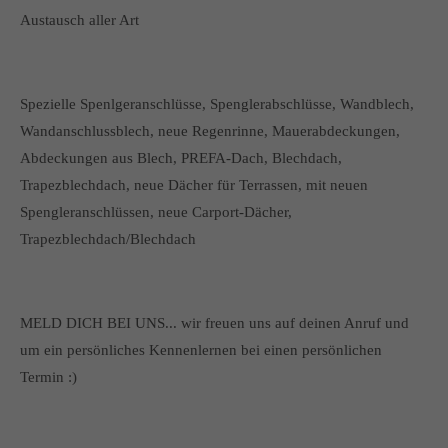
Austausch aller Art
Spezielle Spenlgeranschlüsse, Spenglerabschlüsse, Wandblech,
Wandanschlussblech, neue Regenrinne, Mauerabdeckungen,
Abdeckungen aus Blech, PREFA-Dach, Blechdach,
Trapezblechdach, neue Dächer für Terrassen, mit neuen
Spengleranschlüssen, neue Carport-Dächer,
Trapezblechdach/Blechdach
MELD DICH BEI UNS... wir freuen uns auf deinen Anruf und
um ein persönliches Kennenlernen bei einen persönlichen
Termin :)