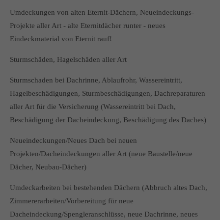
Umdeckungen von alten Eternit-Dächern, Neueindeckungs-
Projekte aller Art - alte Eternitdächer runter - neues
Eindeckmaterial von Eternit rauf!
Sturmschäden, Hagelschäden aller Art
Sturmschaden bei Dachrinne, Ablaufrohr, Wassereintritt,
Hagelbeschädigungen, Sturmbeschädigungen, Dachreparaturen
aller Art für die Versicherung (Wassereintritt bei Dach,
Beschädigung der Dacheindeckung, Beschädigung des Daches)
Neueindeckungen/Neues Dach bei neuen
Projekten/Dacheindeckungen aller Art (neue Baustelle/neue
Dächer, Neubau-Dächer)
Umdeckarbeiten bei bestehenden Dächern (Abbruch altes Dach,
Zimmererarbeiten/Vorbereitung für neue
Dacheindeckung/Spengleranschlüsse, neue Dachrinne, neues