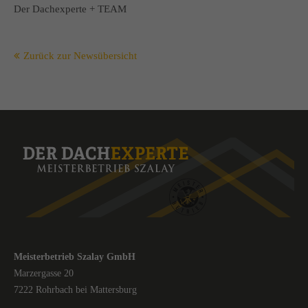
Der Dachexperte + TEAM
Zurück zur Newsübersicht
Meisterbetrieb Szalay GmbH
Marzergasse 20
7222 Rohrbach bei Mattersburg