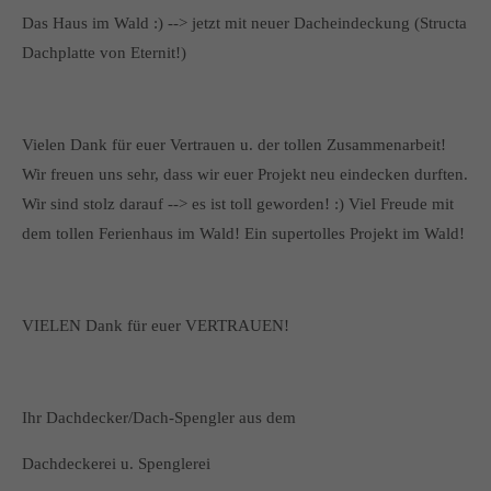
Das Haus im Wald :) --> jetzt mit neuer Dacheindeckung (Structa
Dachplatte von Eternit!)
Vielen Dank für euer Vertrauen u. der tollen Zusammenarbeit!
Wir freuen uns sehr, dass wir euer Projekt neu eindecken durften.
Wir sind stolz darauf --> es ist toll geworden! :) Viel Freude mit
dem tollen Ferienhaus im Wald! Ein supertolles Projekt im Wald!
VIELEN Dank für euer VERTRAUEN!
Ihr Dachdecker/Dach-Spengler aus dem
Dachdeckerei u. Spenglerei