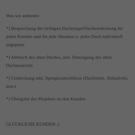
Was wir anbieten:
*) Besprechung der richtigen Dachziegel/Dacheindeckung für
jeden Kunden und für jede Situation u. jedes Dach individuell
angepasst
*) Abbruch des alten Daches, inkl. Entsorgung des alten
Dachmaterials
*) Umdeckung inkl. Spengleranschlüsse (Dachrinne, Ablaufrohr,
usw.)
*) Übergabe des Projektes an den Kunden
GLÜCKLICHE KUNDEN :)