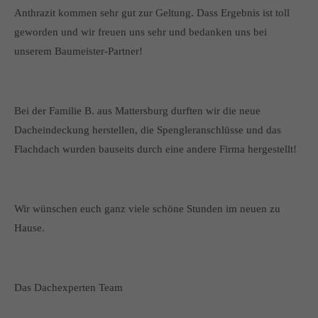
Anthrazit kommen sehr gut zur Geltung. Dass Ergebnis ist toll
geworden und wir freuen uns sehr und bedanken uns bei
unserem Baumeister-Partner!
Bei der Familie B. aus Mattersburg durften wir die neue
Dacheindeckung herstellen, die Spengleranschlüsse und das
Flachdach wurden bauseits durch eine andere Firma hergestellt!
Wir wünschen euch ganz viele schöne Stunden im neuen zu
Hause.
Das Dachexperten Team