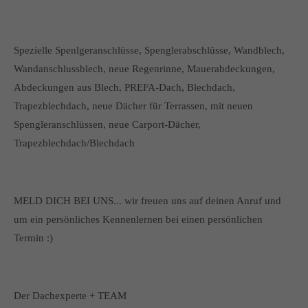
Spezielle Spenlgeranschlüsse, Spenglerabschlüsse, Wandblech,
Wandanschlussblech, neue Regenrinne, Mauerabdeckungen,
Abdeckungen aus Blech, PREFA-Dach, Blechdach,
Trapezblechdach, neue Dächer für Terrassen, mit neuen
Spengleranschlüssen, neue Carport-Dächer,
Trapezblechdach/Blechdach
MELD DICH BEI UNS... wir freuen uns auf deinen Anruf und
um ein persönliches Kennenlernen bei einen persönlichen
Termin :)
Der Dachexperte + TEAM