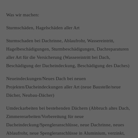
Was wir machen:
Sturmschäden, Hagelschäden aller Art
Sturmschaden bei Dachrinne, Ablaufrohr, Wassereintritt,
Hagelbeschädigungen, Sturmbeschädigungen, Dachreparaturen
aller Art für die Versicherung (Wassereintritt bei Dach,
Beschädigung der Dacheindeckung, Beschädigung des Daches)
Neueindeckungen/Neues Dach bei neuen
Projekten/Dacheindeckungen aller Art (neue Baustelle/neue
Dächer, Neubau-Dächer)
Umdeckarbeiten bei bestehenden Dächern (Abbruch altes Dach,
Zimmererarbeiten/Vorbereitung für neue
Dacheindeckung/Spengleranschlüsse, neue Dachrinne, neues
Ablaufrohr, neue Spengleranschlüsse in Aluminium, verzinkt,