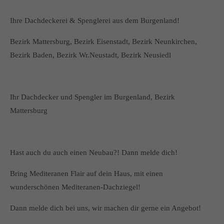
Ihre Dachdeckerei & Spenglerei aus dem Burgenland!
Bezirk Mattersburg, Bezirk Eisenstadt, Bezirk Neunkirchen,
Bezirk Baden, Bezirk Wr.Neustadt, Bezirk Neusiedl
Ihr Dachdecker und Spengler im Burgenland, Bezirk
Mattersburg
Hast auch du auch einen Neubau?! Dann melde dich!
Bring Mediteranen Flair auf dein Haus, mit einen
wunderschönen Mediteranen-Dachziegel!
Dann melde dich bei uns, wir machen dir gerne ein Angebot!