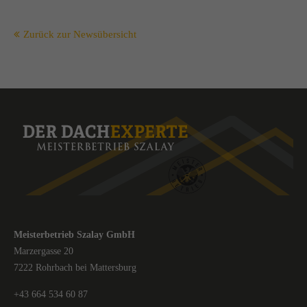
Zurück zur Newsübersicht
Meisterbetrieb Szalay GmbH
Marzergasse 20
7222 Rohrbach bei Mattersburg
+43 664 534 60 87