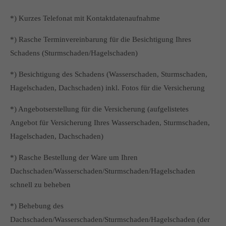
*) Kurzes Telefonat mit Kontaktdatenaufnahme
*) Rasche Terminvereinbarung für die Besichtigung Ihres
Schadens (Sturmschaden/Hagelschaden)
*) Besichtigung des Schadens (Wasserschaden, Sturmschaden,
Hagelschaden, Dachschaden) inkl. Fotos für die Versicherung
*) Angebotserstellung für die Versicherung (aufgelistetes
Angebot für Versicherung Ihres Wasserschaden, Sturmschaden,
Hagelschaden, Dachschaden)
*) Rasche Bestellung der Ware um Ihren
Dachschaden/Wasserschaden/Sturmschaden/Hagelschaden
schnell zu beheben
*) Behebung des
Dachschaden/Wasserschaden/Sturmschaden/Hagelschaden (der