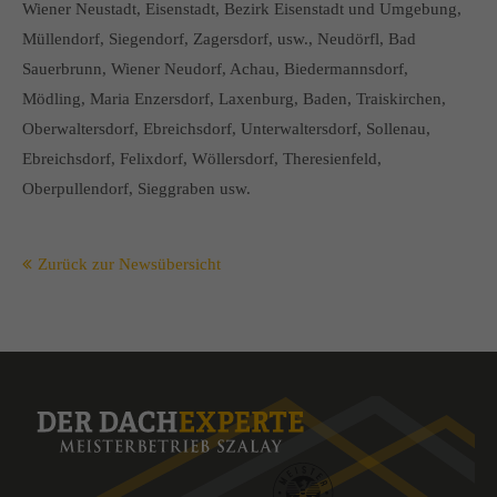
Wiener Neustadt, Eisenstadt, Bezirk Eisenstadt und Umgebung,
Müllendorf, Siegendorf, Zagersdorf, usw., Neudörfl, Bad
Sauerbrunn, Wiener Neudorf, Achau, Biedermannsdorf,
Mödling, Maria Enzersdorf, Laxenburg, Baden, Traiskirchen,
Oberwaltersdorf, Ebreichsdorf, Unterwaltersdorf, Sollenau,
Ebreichsdorf, Felixdorf, Wöllersdorf, Theresienfeld,
Oberpullendorf, Sieggraben usw.
Zurück zur Newsübersicht