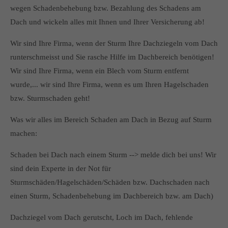
wegen Schadenbehebung bzw. Bezahlung des Schadens am
Dach und wickeln alles mit Ihnen und Ihrer Versicherung ab!
Wir sind Ihre Firma, wenn der Sturm Ihre Dachziegeln vom Dach
runterschmeisst und Sie rasche Hilfe im Dachbereich benötigen!
Wir sind Ihre Firma, wenn ein Blech vom Sturm entfernt
wurde,... wir sind Ihre Firma, wenn es um Ihren Hagelschaden
bzw. Sturmschaden geht!
Was wir alles im Bereich Schaden am Dach in Bezug auf Sturm
machen:
Schaden bei Dach nach einem Sturm --> melde dich bei uns! Wir
sind dein Experte in der Not für
Sturmschäden/Hagelschäden/Schäden bzw. Dachschaden nach
einen Sturm, Schadenbehebung im Dachbereich bzw. am Dach)
Dachziegel vom Dach gerutscht, Loch im Dach, fehlende