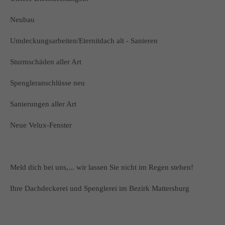
Neubau
Umdeckungsarbeiten/Eternitdach alt - Sanieren
Sturmschäden aller Art
Spengleranschlüsse neu
Sanierungen aller Art
Neue Velux-Fenster
Meld dich bei uns,... wir lassen Sie nicht im Regen stehen!
Ihre Dachdeckerei und Spenglerei im Bezirk Mattersburg