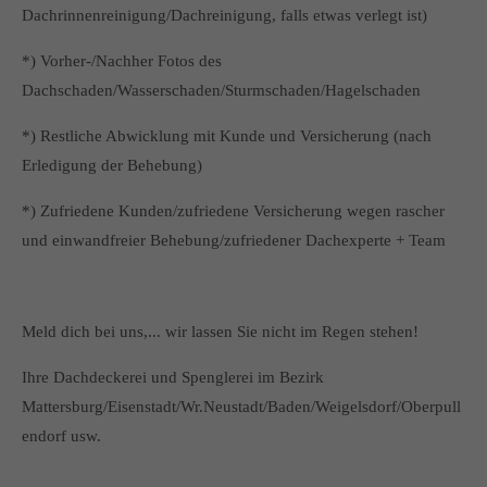
Dachrinnenreinigung/Dachreinigung, falls etwas verlegt ist)
*) Vorher-/Nachher Fotos des
Dachschaden/Wasserschaden/Sturmschaden/Hagelschaden
*) Restliche Abwicklung mit Kunde und Versicherung (nach
Erledigung der Behebung)
*) Zufriedene Kunden/zufriedene Versicherung wegen rascher
und einwandfreier Behebung/zufriedener Dachexperte + Team
Meld dich bei uns,... wir lassen Sie nicht im Regen stehen!
Ihre Dachdeckerei und Spenglerei im Bezirk
Mattersburg/Eisenstadt/Wr.Neustadt/Baden/Weigelsdorf/Oberpull
endorf usw.