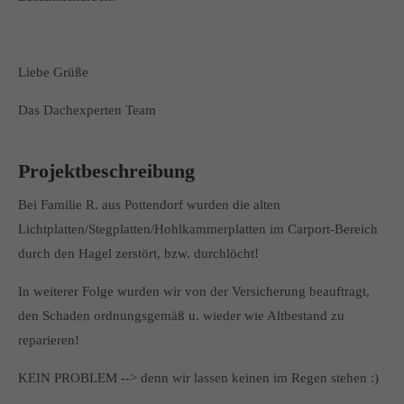
Liebe Grüße
Das Dachexperten Team
Projektbeschreibung
Bei Familie R. aus Pottendorf wurden die alten
Lichtplatten/Stegplatten/Hohlkammerplatten im Carport-Bereich
durch den Hagel zerstört, bzw. durchlöcht!
In weiterer Folge wurden wir von der Versicherung beauftragt,
den Schaden ordnungsgemäß u. wieder wie Altbestand zu
reparieren!
KEIN PROBLEM --> denn wir lassen keinen im Regen stehen :)