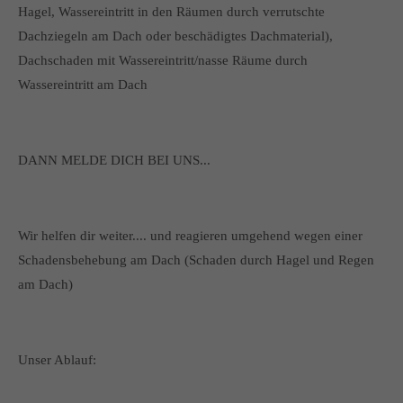
Hagel, Wassereintritt in den Räumen durch verrutschte
Dachziegeln am Dach oder beschädigtes Dachmaterial),
Dachschaden mit Wassereintritt/nasse Räume durch
Wassereintritt am Dach
DANN MELDE DICH BEI UNS...
Wir helfen dir weiter.... und reagieren umgehend wegen einer
Schadensbehebung am Dach (Schaden durch Hagel und Regen
am Dach)
Unser Ablauf: