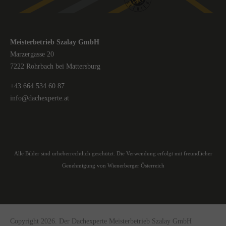
Meisterbetrieb Szalay GmbH
Marzergasse 20
7222 Rohrbach bei Mattersburg
+43 664 534 60 87
info@dachexperte.at
Alle Bilder sind urheberrechtlich geschützt. Die Verwendung erfolgt mit freundlicher
Genehmigung von Wienerberger Österreich
Copyright 2026. Der Dachexperte Meisterbetrieb Szalay GmbH