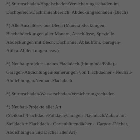
*) Sturmschaden/Hagelschaden/Versicherungsschaden im
Dachbereich/Dachrinnenbereich, Abdeckungsschäden (Blech)
*) Alle Anschlüsse aus Blech (Mauerabdeckungen,
Blechabdeckungen aller Mauern, Anschlüsse, Spezielle
Abdeckungen mit Blech, Dachrinne, Ablaufrohr, Garagen-
Attika-Abdeckungen usw.)
*) Neubauprojekte - neues Flachdach (bituminös/Folie) -
Garagen-Abdichtungen/Sanierungen von Flachdächer - Neubau-
Abdichtungen/Neubau-Flachdach
*) Sturmschaden/Wasserschaden/Versicherungsschaden
*) Neubau-Projekte aller Art
(Steildach/Flachdach/Pultdach/Garagen-Flachdach/Zubau mit
Steildach + Flachdach - Gartenhüttendächer - Carport-Dächer,
Abdichtungen und Dächer aller Art)