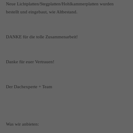
Neue Lichtplatten/Stegplatten/Hohlkammerplatten wurden
bestellt und eingebaut, wie Altbestand.
DANKE für die tolle Zusammenarbeit!
Danke für euer Vertrauen!
Der Dachexperte + Team
Was wir anbieten: