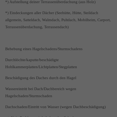
*) Aufstellung deiner Terrassenüberdachung (aus Holz)
*) Eindeckungen aller Dächer (Seehütte, Hütte, Steildach
allgemein, Satteldach, Walmdach, Pultdach, Mobilheim, Carport,
Terrassenüberdachung, Terrassendach)
Behebung eines Hagelschadens/Sturmschadens
Durchlöchte/kaputte/beschädigte
Hohlkammerplatten/Lichtplatten/Stegplatten
Beschädigung des Daches durch den Hagel
Wassereintritt bei Dach/Dachbereich wegen
Hagelschaden/Sturmschaden
Dachschaden/Eintritt von Wasser (wegen Dachbeschädigung)