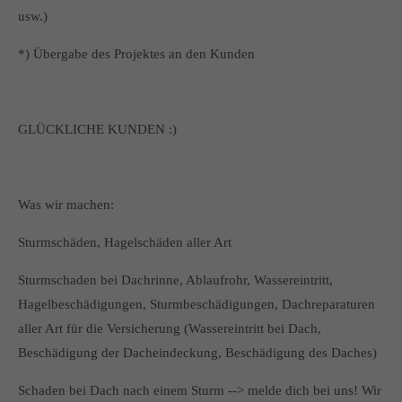
usw.)
*) Übergabe des Projektes an den Kunden
GLÜCKLICHE KUNDEN :)
Was wir machen:
Sturmschäden, Hagelschäden aller Art
Sturmschaden bei Dachrinne, Ablaufrohr, Wassereintritt,
Hagelbeschädigungen, Sturmbeschädigungen, Dachreparaturen
aller Art für die Versicherung (Wassereintritt bei Dach,
Beschädigung der Dacheindeckung, Beschädigung des Daches)
Schaden bei Dach nach einem Sturm --> melde dich bei uns! Wir