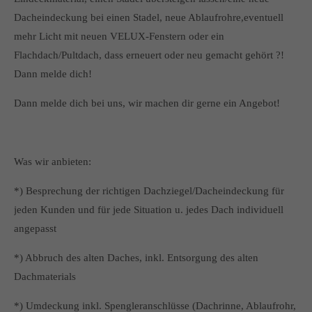
Dacheindeckung bei einen Stadel, neue Ablaufrohre,eventuell
mehr Licht mit neuen VELUX-Fenstern oder ein
Flachdach/Pultdach, dass erneuert oder neu gemacht gehört ?!
Dann melde dich!
Dann melde dich bei uns, wir machen dir gerne ein Angebot!
Was wir anbieten:
*) Besprechung der richtigen Dachziegel/Dacheindeckung für
jeden Kunden und für jede Situation u. jedes Dach individuell
angepasst
*) Abbruch des alten Daches, inkl. Entsorgung des alten
Dachmaterials
*) Umdeckung inkl. Spengleranschlüsse (Dachrinne, Ablaufrohr,