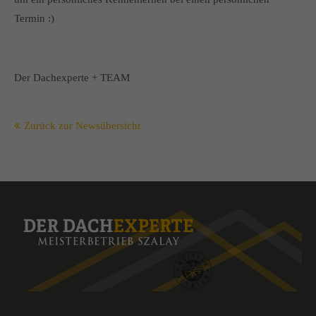
Termin :)
Der Dachexperte + TEAM
Zurück zur Newsübersicht