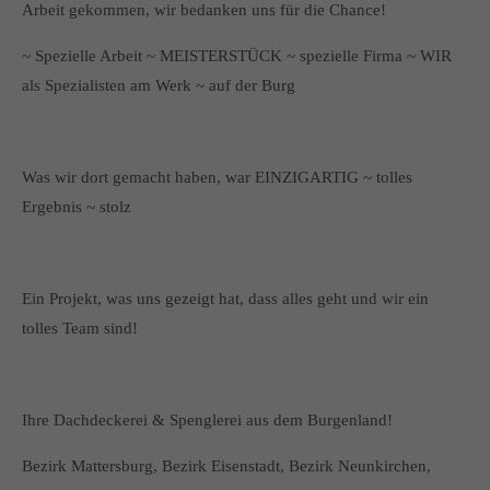
Arbeit gekommen, wir bedanken uns für die Chance!
~ Spezielle Arbeit ~ MEISTERSTÜCK ~ spezielle Firma ~ WIR
als Spezialisten am Werk ~ auf der Burg
Was wir dort gemacht haben, war EINZIGARTIG ~ tolles
Ergebnis ~ stolz
Ein Projekt, was uns gezeigt hat, dass alles geht und wir ein
tolles Team sind!
Ihre Dachdeckerei & Spenglerei aus dem Burgenland!
Bezirk Mattersburg, Bezirk Eisenstadt, Bezirk Neunkirchen,