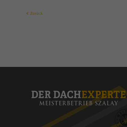
Zurück