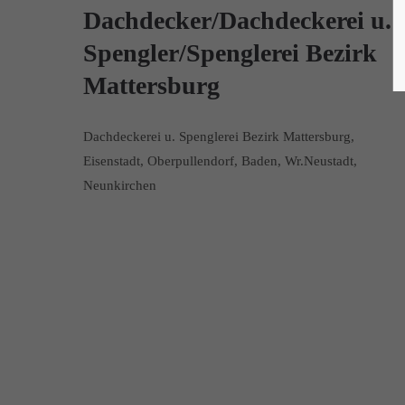
Dachdecker/Dachdeckerei u.
Spengler/Spenglerei Bezirk
Mattersburg
Dachdeckerei u. Spenglerei Bezirk Mattersburg,
Eisenstadt, Oberpullendorf, Baden, Wr.Neustadt,
Neunkirchen