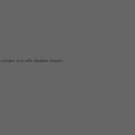
en sich sehr darüber freuen!