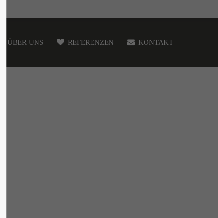
ÜBER UNS
REFERENZEN
KONTAKT