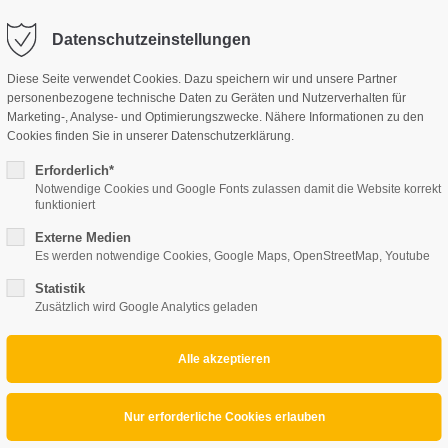
Datenschutzeinstellungen
Diese Seite verwendet Cookies. Dazu speichern wir und unsere Partner
UNSERE LEISTUNGEN
personenbezogene technische Daten zu Geräten und Nutzerverhalten für
Marketing-, Analyse- und Optimierungszwecke. Nähere Informationen zu den
Cookies finden Sie in unserer Datenschutzerklärung.
Erforderlich*
Notwendige Cookies und Google Fonts zulassen damit die Website korrekt
funktioniert
Externe Medien
Es werden notwendige Cookies, Google Maps, OpenStreetMap, Youtube
Statistik
Zusätzlich wird Google Analytics geladen
DANKE **