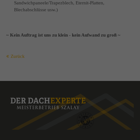
Sandwichpaneele/Trapezblech, Eternit-Platten,
Blechabschlüsse usw.)
~ Kein Auftrag ist uns zu klein - kein Aufwand zu groß ~
Zurück