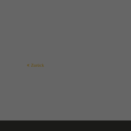
Zurück