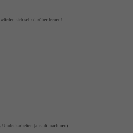
en sich sehr darüber freuen!
 Umdeckarbeiten (aus alt mach neu)