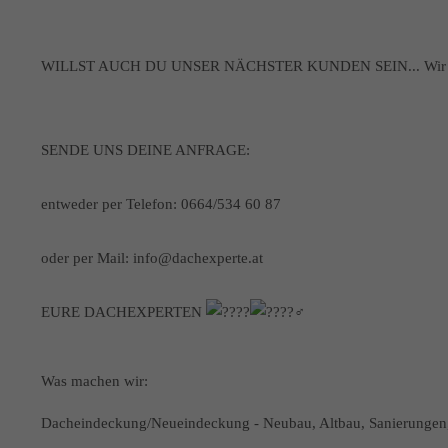
WILLST AUCH DU UNSER NÄCHSTER KUNDEN SEIN... Wir würd
SENDE UNS DEINE ANFRAGE:
entweder per Telefon: 0664/534 60 87
oder per Mail: info@dachexperte.at
EURE DACHEXPERTEN
Was machen wir:
Dacheindeckung/Neueindeckung - Neubau, Altbau, Sanierungen,