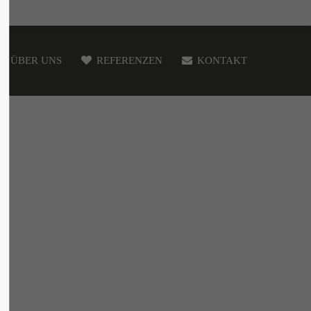
ÜBER UNS
REFERENZEN
KONTAKT