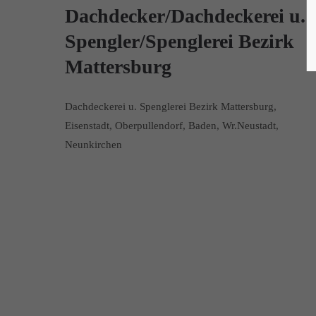
Dachdecker/Dachdeckerei u.
Spengler/Spenglerei Bezirk
Mattersburg
Dachdeckerei u. Spenglerei Bezirk Mattersburg,
Eisenstadt, Oberpullendorf, Baden, Wr.Neustadt,
Neunkirchen