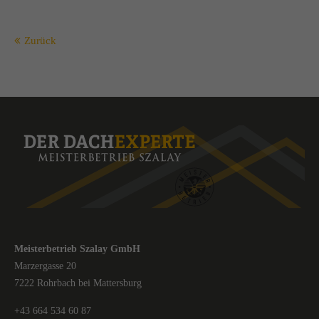
Zurück
Meisterbetrieb Szalay GmbH
Marzergasse 20
7222 Rohrbach bei Mattersburg
+43 664 534 60 87