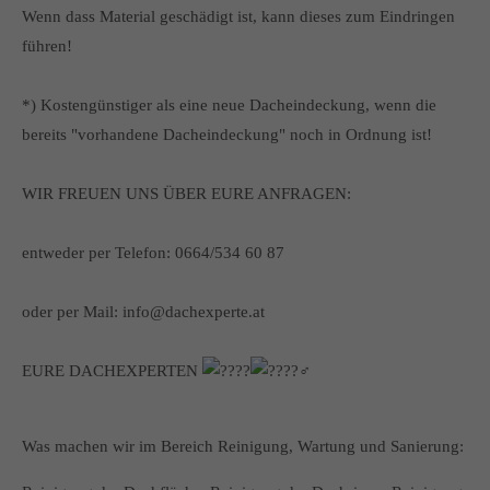
Wenn dass Material geschädigt ist, kann dieses zum Eindringen
führen!
*) Kostengünstiger als eine neue Dacheindeckung, wenn die
bereits "vorhandene Dacheindeckung" noch in Ordnung ist!
WIR FREUEN UNS ÜBER EURE ANFRAGEN:
entweder per Telefon: 0664/534 60 87
oder per Mail: info@dachexperte.at
EURE DACHEXPERTEN
Was machen wir im Bereich Reinigung, Wartung und Sanierung: