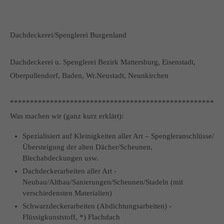
Dachdeckerei/Spenglerei Burgenland
Dachdeckerei u. Spenglerei Bezirk Mattersburg, Eisenstadt,
Oberpullendorf, Baden, Wr.Neustadt, Neunkirchen
*****************************************************
Was machen wir (ganz kurz erklärt):
Spezialisiert auf Kleinigkeiten aller Art – Spengleranschlüsse/
Übersteigung der alten Dächer/Scheunen,
Blechabdeckungen usw.
Dachdeckerarbeiten aller Art -
Neubau/Altbau/Sanierungen/Scheunen/Stadeln (mit
verschiedensten Materialien)
Schwarzdeckerarbeiten (Abdichtungsarbeiten) -
Flüssigkunststoff, *) Flachdach