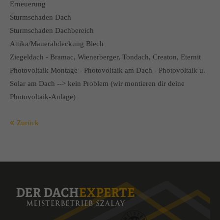
Erneuerung
Sturmschaden Dach
Sturmschaden Dachbereich
Attika/Mauerabdeckung Blech
Ziegeldach - Bramac, Wienerberger, Tondach, Creaton, Eternit
Photovoltaik Montage - Photovoltaik am Dach - Photovoltaik u.
Solar am Dach --> kein Problem (wir montieren dir deine
Photovoltaik-Anlage)
Zurück