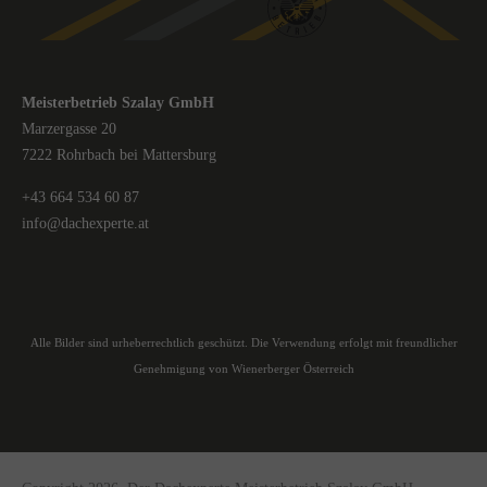
Meisterbetrieb Szalay GmbH
Marzergasse 20
7222 Rohrbach bei Mattersburg
+43 664 534 60 87
info@dachexperte.at
Alle Bilder sind urheberrechtlich geschützt. Die Verwendung erfolgt mit freundlicher
Genehmigung von Wienerberger Österreich