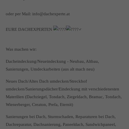
oder per Mail: info@dachexperte.at
EURE DACHEXPERTEN
Was machen wir:
Dacheindeckung/Neueindeckung - Neubau, Altbau,
Sanierungen, Umdeckarbeiten (aus alt mach neu)
Neues Dach/Altes Dach umdecken/Streckhof
umdecken/Sanierungsdächer/Eindeckung mit verschiedenesten
Materilien (Dachziegel, Tondach, Ziegeldach, Bramac, Tondach,
Wienerberger, Creaton, Prefa, Eternit)
Sanierungen bei Dach, Sturmschaden, Reparaturen bei Dach,
Dachreparatur, Dachsanierung, Paneeldach, Sandwichpaneel,