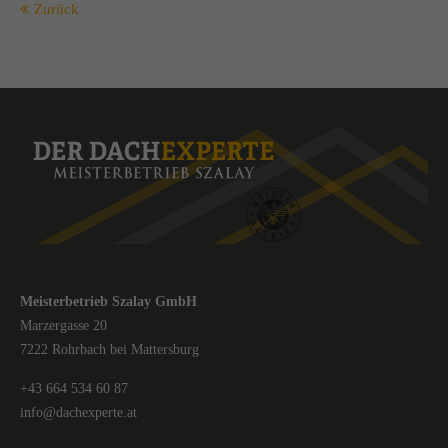
Zurück
Meisterbetrieb Szalay GmbH
Marzergasse 20
7222 Rohrbach bei Mattersburg
+43 664 534 60 87
info@dachexperte.at