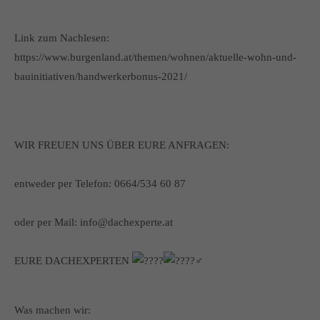
Link zum Nachlesen:
https://www.burgenland.at/themen/wohnen/aktuelle-wohn-und-
bauinitiativen/handwerkerbonus-2021/
WIR FREUEN UNS ÜBER EURE ANFRAGEN:
entweder per Telefon: 0664/534 60 87
oder per Mail: info@dachexperte.at
EURE DACHEXPERTEN
Was machen wir: